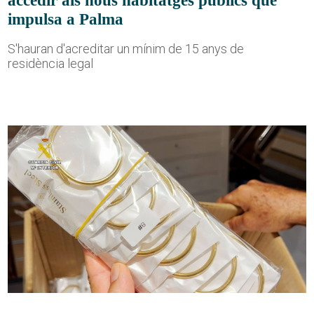
impulsa a Palma
S'hauran d'acreditar un mínim de 15 anys de
residència legal