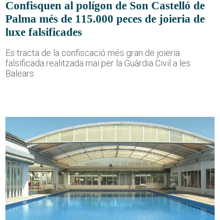
Confisquen al polígon de Son Castelló de
Palma més de 115.000 peces de joieria de
luxe falsificades
Es tracta de la confiscació més gran de joieria
falsificada realitzada mai per la Guàrdia Civil a les
Balears