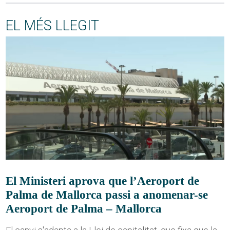
EL MÉS LLEGIT
El Ministeri aprova que l’Aeroport de
Palma de Mallorca passi a anomenar-se
Aeroport de Palma – Mallorca