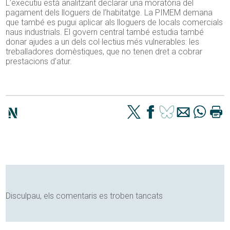
L’executiu està analitzant declarar una moratòria del
pagament dels lloguers de l’habitatge. La PIMEM demana
que també es pugui aplicar als lloguers de locals comercials
naus industrials. El govern central també estudia també
donar ajudes a un dels col·lectius més vulnerables: les
treballadores domèstiques, que no tenen dret a cobrar
prestacions d’atur.
Disculpau, els comentaris es troben tancats