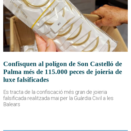
Confisquen al polígon de Son Castelló de
Palma més de 115.000 peces de joieria de
luxe falsificades
Es tracta de la confiscació més gran de joieria
falsificada realitzada mai per la Guàrdia Civil a les
Balears