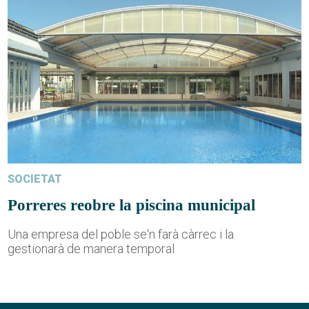
SOCIETAT
Porreres reobre la piscina municipal
Una empresa del poble se'n farà càrrec i la
gestionarà de manera temporal