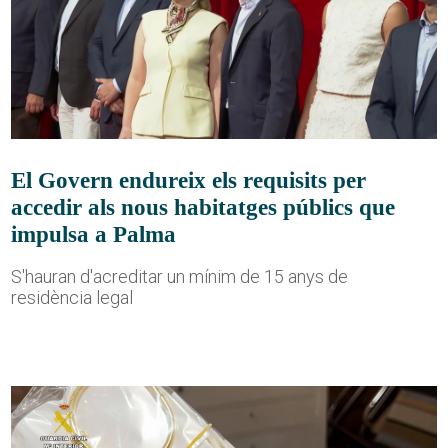
El Govern endureix els requisits per
accedir als nous habitatges públics que
impulsa a Palma
S'hauran d'acreditar un mínim de 15 anys de
residència legal