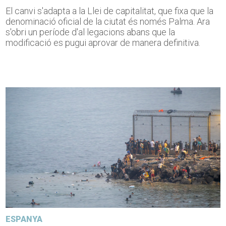
El canvi s'adapta a la Llei de capitalitat, que fixa que la
denominació oficial de la ciutat és només Palma. Ara
s'obri un període d'al·legacions abans que la
modificació es pugui aprovar de manera definitiva.
ESPANYA