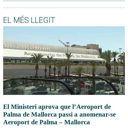
EL MÉS LLEGIT
El Ministeri aprova que l’Aeroport de
Palma de Mallorca passi a anomenar-se
Aeroport de Palma – Mallorca