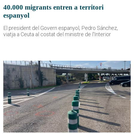
40.000 migrants entren a territori
espanyol
El president del Govern espanyol, Pedro Sánchez,
viatja a Ceuta al costat del ministre de l'Interior