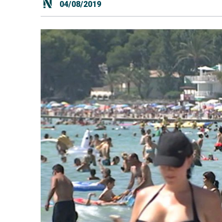
04/08/2019