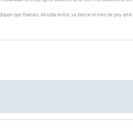
indiquen que Balears, Alcúdia inclòs, va tancar el mes de juny amb