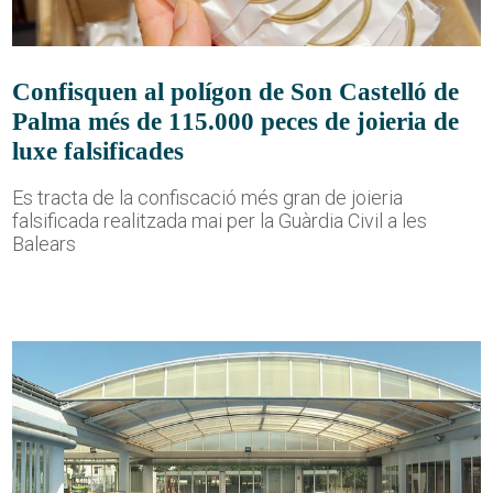
Confisquen al polígon de Son Castelló de
Palma més de 115.000 peces de joieria de
luxe falsificades
Es tracta de la confiscació més gran de joieria
falsificada realitzada mai per la Guàrdia Civil a les
Balears