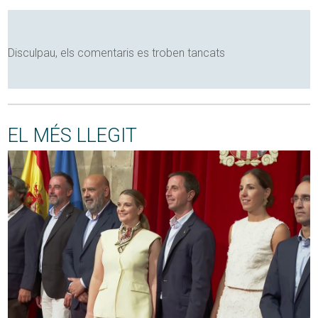
Disculpau, els comentaris es troben tancats
EL MÉS LLEGIT