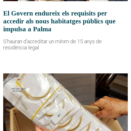
El Govern endureix els requisits per
accedir als nous habitatges públics que
impulsa a Palma
S'hauran d'acreditar un mínim de 15 anys de
residència legal