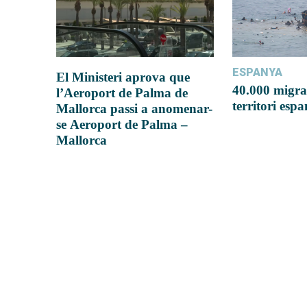
ESPANYA
El Ministeri aprova que
40.000 migra
l’Aeroport de Palma de
territori esp
Mallorca passi a anomenar-
se Aeroport de Palma –
Mallorca