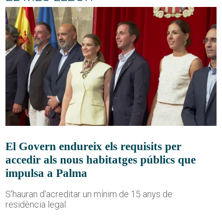
El Govern endureix els requisits per
accedir als nous habitatges públics que
impulsa a Palma
S'hauran d'acreditar un mínim de 15 anys de
residència legal