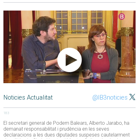
Noticies Actualitat
@IB3noticies
183
El secretari general de Podem Balears, Alberto Jarabo, ha
demanat responsabilitat i prudència en les seves
declaracions a les dues diputades suspeses cautelarment