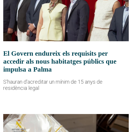
El Govern endureix els requisits per
accedir als nous habitatges públics que
impulsa a Palma
S'hauran d'acreditar un mínim de 15 anys de
residència legal