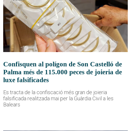
Confisquen al polígon de Son Castelló de
Palma més de 115.000 peces de joieria de
luxe falsificades
Es tracta de la confiscació més gran de joieria
falsificada realitzada mai per la Guàrdia Civil a les
Balears