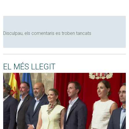
Disculpau, els comentaris es troben tancats
EL MÉS LLEGIT