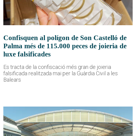
Confisquen al polígon de Son Castelló de
Palma més de 115.000 peces de joieria de
luxe falsificades
Es tracta de la confiscació més gran de joieria
falsificada realitzada mai per la Guàrdia Civil a les
Balears