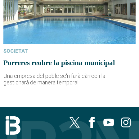
SOCIETAT
Porreres reobre la piscina municipal
Una empresa del poble se'n farà càrrec i la
gestionarà de manera temporal