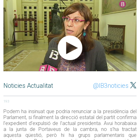
Noticies Actualitat
@IB3noticies
193
Podem ha insinuat que podria renunciar a la presidència del
Parlament, si finalment la direcció estatal del partit confirma
l’expedient d’expulsió de l’actual presidenta. Avui horabaixa
a la junta de Portaveus de la cambra, no s’ha tractat
aquesta qüestió, però hi ha grups parlamentaris que