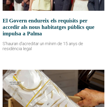
El Govern endureix els requisits per
accedir als nous habitatges públics que
impulsa a Palma
S'hauran d'acreditar un mínim de 15 anys de
residència legal