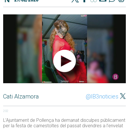
Cati Alzamora
@IB3noticies
202
L’Ajuntament de Pollença ha demanat disculpes públicament
per la festa de carnestoltes del passat divendres a l’envelat