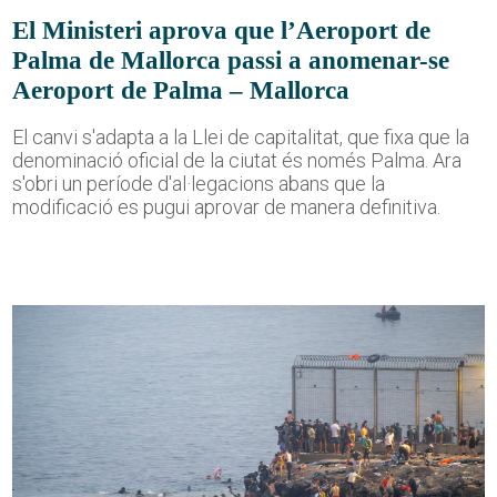
El Ministeri aprova que l’Aeroport de
Palma de Mallorca passi a anomenar-se
Aeroport de Palma – Mallorca
El canvi s'adapta a la Llei de capitalitat, que fixa que la
denominació oficial de la ciutat és només Palma. Ara
s'obri un període d'al·legacions abans que la
modificació es pugui aprovar de manera definitiva.