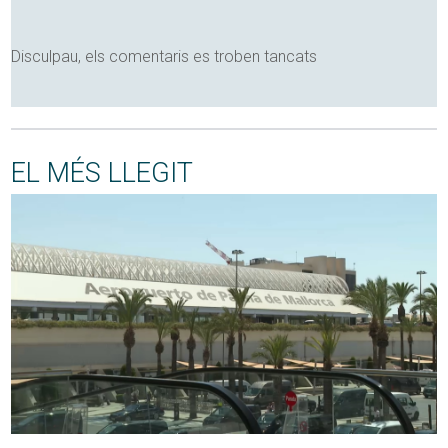
Disculpau, els comentaris es troben tancats
EL MÉS LLEGIT