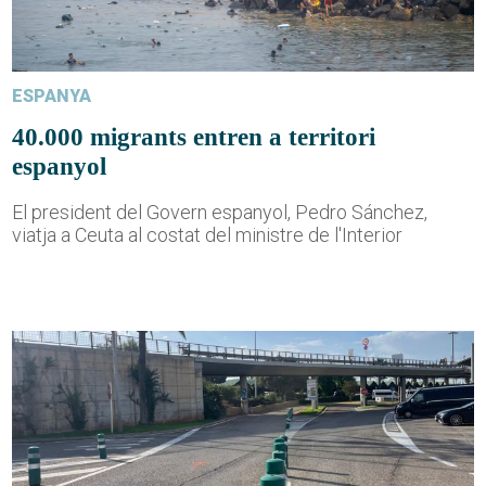
ESPANYA
40.000 migrants entren a territori
espanyol
El president del Govern espanyol, Pedro Sánchez,
viatja a Ceuta al costat del ministre de l'Interior