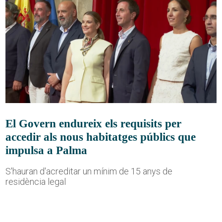
El Govern endureix els requisits per
accedir als nous habitatges públics que
impulsa a Palma
S'hauran d'acreditar un mínim de 15 anys de
residència legal