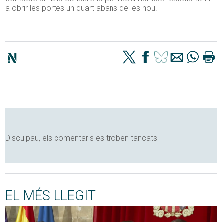
a obrir les portes un quart abans de les nou.
Disculpau, els comentaris es troben tancats
EL MÉS LLEGIT