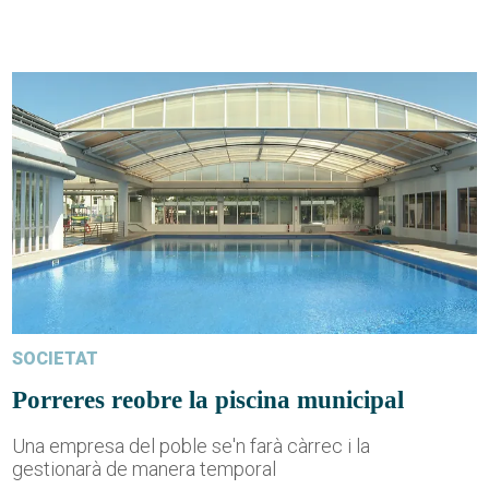
SOCIETAT
Porreres reobre la piscina municipal
Una empresa del poble se'n farà càrrec i la
gestionarà de manera temporal