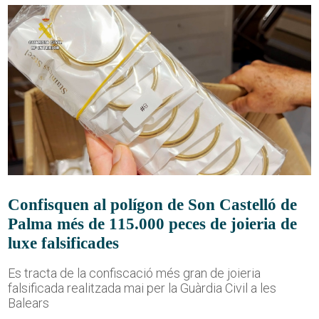
Confisquen al polígon de Son Castelló de
Palma més de 115.000 peces de joieria de
luxe falsificades
Es tracta de la confiscació més gran de joieria
falsificada realitzada mai per la Guàrdia Civil a les
Balears