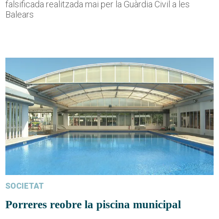
falsificada realitzada mai per la Guàrdia Civil a les
Balears
SOCIETAT
Porreres reobre la piscina municipal