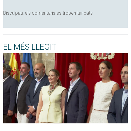
Disculpau, els comentaris es troben tancats
EL MÉS LLEGIT