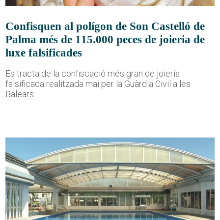
Confisquen al polígon de Son Castelló de
Palma més de 115.000 peces de joieria de
luxe falsificades
Es tracta de la confiscació més gran de joieria
falsificada realitzada mai per la Guàrdia Civil a les
Balears