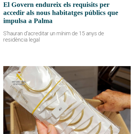
El Govern endureix els requisits per
accedir als nous habitatges públics que
impulsa a Palma
S'hauran d'acreditar un mínim de 15 anys de
residència legal