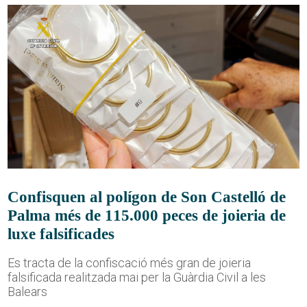
Confisquen al polígon de Son Castelló de
Palma més de 115.000 peces de joieria de
luxe falsificades
Es tracta de la confiscació més gran de joieria
falsificada realitzada mai per la Guàrdia Civil a les
Balears