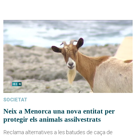
SOCIETAT
Neix a Menorca una nova entitat per
protegir els animals assilvestrats
Reclama alternatives a les batudes de caça de