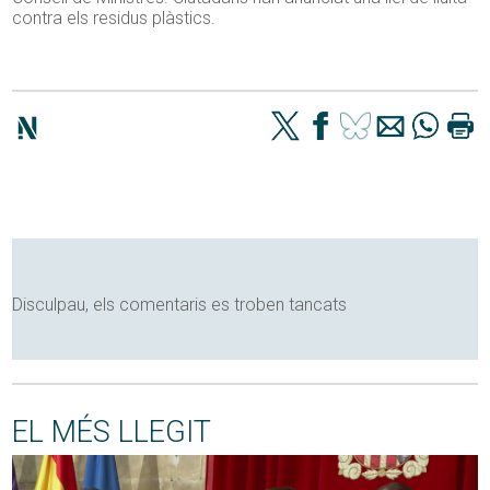
contra els residus plàstics.
Disculpau, els comentaris es troben tancats
EL MÉS LLEGIT