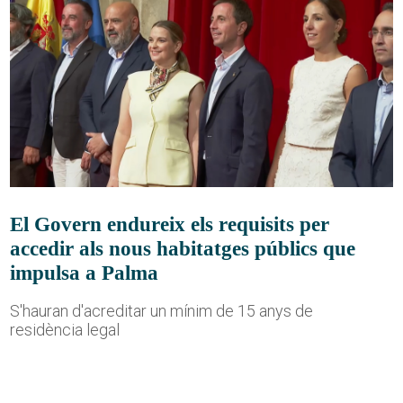
El Govern endureix els requisits per
accedir als nous habitatges públics que
impulsa a Palma
S'hauran d'acreditar un mínim de 15 anys de
residència legal