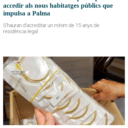
accedir als nous habitatges públics que
impulsa a Palma
S'hauran d'acreditar un mínim de 15 anys de
residència legal