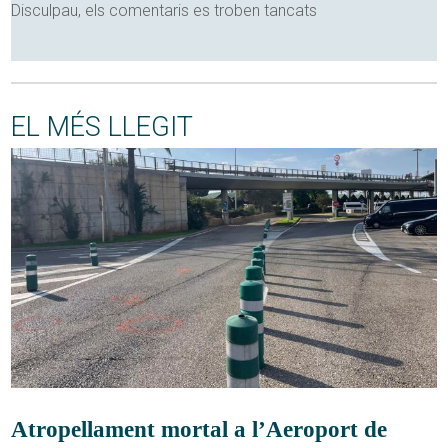
Disculpau, els comentaris es troben tancats
EL MÉS LLEGIT
Atropellament mortal a l’Aeroport de