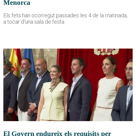
Menorca
Els fets han ocorregut passades les 4 de la matinada,
a tocar d'una sala de festa
El Govern endureix els requisits per