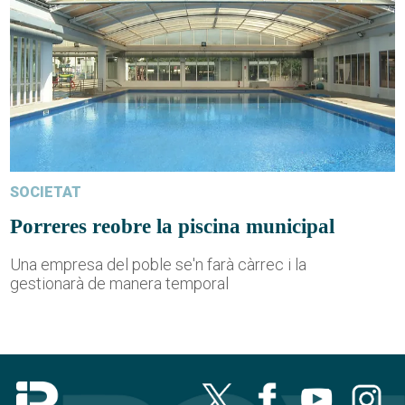
SOCIETAT
Porreres reobre la piscina municipal
Una empresa del poble se'n farà càrrec i la
gestionarà de manera temporal