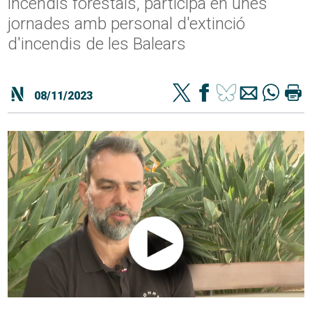
incendis forestals, participa en unes
jornades amb personal d'extinció
d'incendis de les Balears
08/11/2023