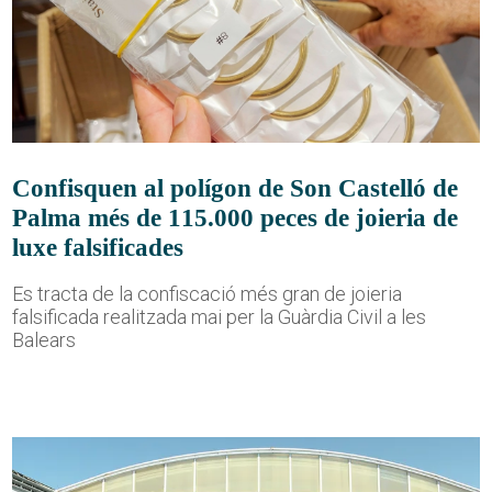
Confisquen al polígon de Son Castelló de
Palma més de 115.000 peces de joieria de
luxe falsificades
Es tracta de la confiscació més gran de joieria
falsificada realitzada mai per la Guàrdia Civil a les
Balears