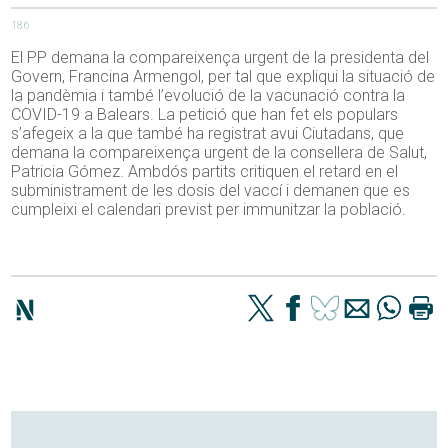
186
El PP demana la compareixença urgent de la presidenta del
Govern, Francina Armengol, per tal que expliqui la situació de
la pandèmia i també l’evolució de la vacunació contra la
COVID-19 a Balears. La petició que han fet els populars
s’afegeix a la que també ha registrat avui Ciutadans, que
demana la compareixença urgent de la consellera de Salut,
Patricia Gómez. Ambdós partits critiquen el retard en el
subministrament de les dosis del vaccí i demanen que es
cumpleixi el calendari previst per immunitzar la població.