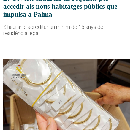
accedir als nous habitatges públics que
impulsa a Palma
S'hauran d'acreditar un mínim de 15 anys de
residència legal