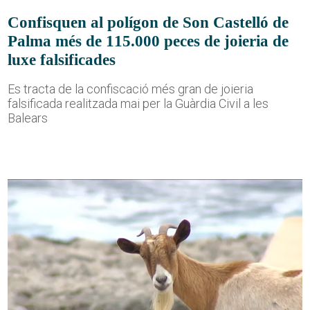
Confisquen al polígon de Son Castelló de
Palma més de 115.000 peces de joieria de
luxe falsificades
Es tracta de la confiscació més gran de joieria
falsificada realitzada mai per la Guàrdia Civil a les
Balears