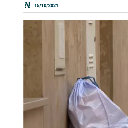
15/10/2021