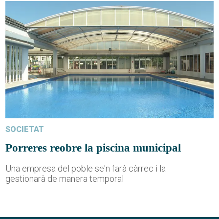
SOCIETAT
Porreres reobre la piscina municipal
Una empresa del poble se'n farà càrrec i la
gestionarà de manera temporal