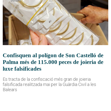
Confisquen al polígon de Son Castelló de
Palma més de 115.000 peces de joieria de
luxe falsificades
Es tracta de la confiscació més gran de joieria
falsificada realitzada mai per la Guàrdia Civil a les
Balears