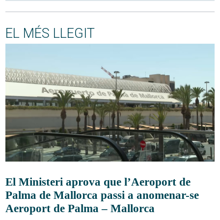
EL MÉS LLEGIT
El Ministeri aprova que l’Aeroport de
Palma de Mallorca passi a anomenar-se
Aeroport de Palma – Mallorca