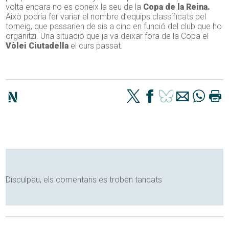
volta encara no es coneix la seu de la
Copa de la Reina.
Això podria fer variar el nombre d’equips classificats pel
torneig, que passarien de sis a cinc en funció del club que ho
organitzi. Una situació que ja va deixar fora de la Copa el
Vòlei Ciutadella
el curs passat.
Disculpau, els comentaris es troben tancats