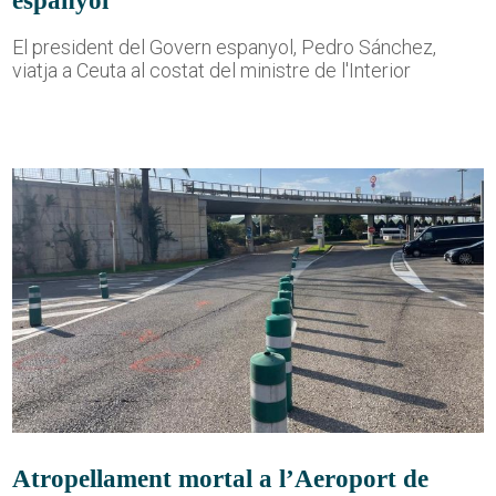
espanyol
El president del Govern espanyol, Pedro Sánchez,
viatja a Ceuta al costat del ministre de l'Interior
Atropellament mortal a l’Aeroport de