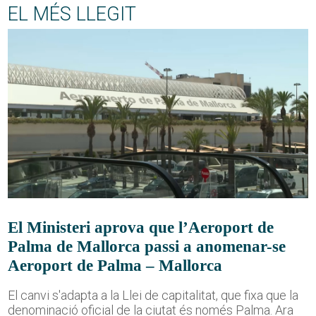
EL MÉS LLEGIT
El Ministeri aprova que l’Aeroport de
Palma de Mallorca passi a anomenar-se
Aeroport de Palma – Mallorca
El canvi s'adapta a la Llei de capitalitat, que fixa que la
denominació oficial de la ciutat és només Palma. Ara