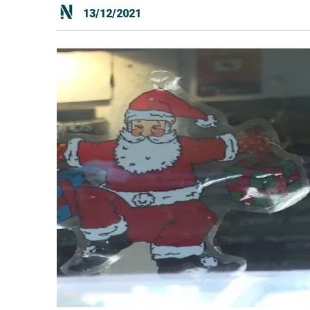
13/12/2021