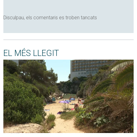
Disculpau, els comentaris es troben tancats
EL MÉS LLEGIT