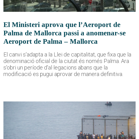
El Ministeri aprova que l’Aeroport de
Palma de Mallorca passi a anomenar-se
Aeroport de Palma – Mallorca
El canvi s'adapta a la Llei de capitalitat, que fixa que la
denominació oficial de la ciutat és només Palma. Ara
s'obri un període d'al·legacions abans que la
modificació es pugui aprovar de manera definitiva.