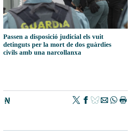
Passen a disposició judicial els vuit
detinguts per la mort de dos guàrdies
civils amb una narcollanxa