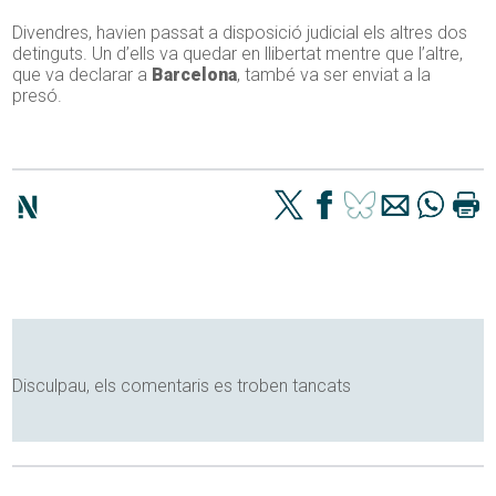
Divendres, havien passat a disposició judicial els altres dos
detinguts. Un d’ells va quedar en llibertat mentre que l’altre,
que va declarar a
Barcelona
, també va ser enviat a la
presó.
Disculpau, els comentaris es troben tancats