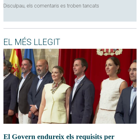
Disculpau, els comentaris es troben tancats
EL MÉS LLEGIT
El Govern endureix els requisits per