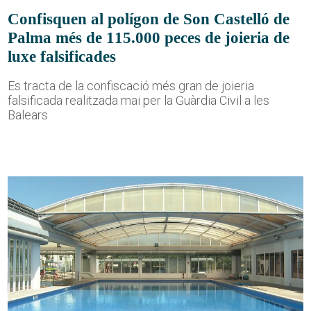
Confisquen al polígon de Son Castelló de
Palma més de 115.000 peces de joieria de
luxe falsificades
Es tracta de la confiscació més gran de joieria
falsificada realitzada mai per la Guàrdia Civil a les
Balears