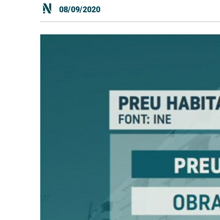
08/09/2020