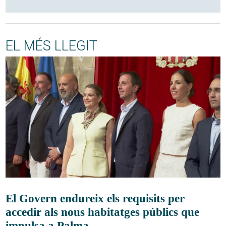
EL MÉS LLEGIT
El Govern endureix els requisits per
accedir als nous habitatges públics que
impulsa a Palma