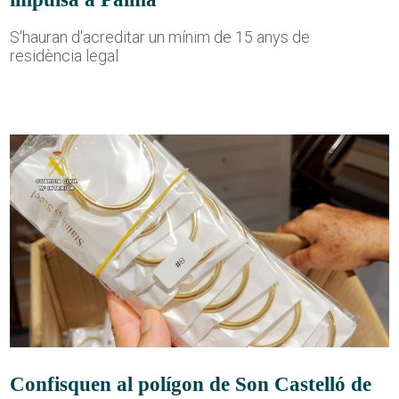
S'hauran d'acreditar un mínim de 15 anys de
residència legal
Confisquen al polígon de Son Castelló de