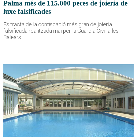
Palma més de 115.000 peces de joieria de
luxe falsificades
Es tracta de la confiscació més gran de joieria
falsificada realitzada mai per la Guàrdia Civil a les
Balears