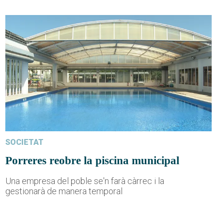
SOCIETAT
Porreres reobre la piscina municipal
Una empresa del poble se'n farà càrrec i la
gestionarà de manera temporal