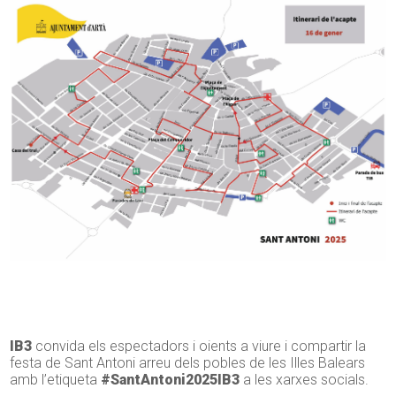
IB3
convida els espectadors i oients a viure i compartir la
festa de Sant Antoni arreu dels pobles de les Illes Balears
amb l’etiqueta
#SantAntoni2025IB3
a les xarxes socials.