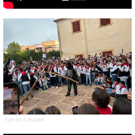
Foto M. A. Buades