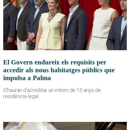
El Govern endureix els requisits per
accedir als nous habitatges públics que
impulsa a Palma
S'hauran d'acreditar un mínim de 15 anys de
residència legal