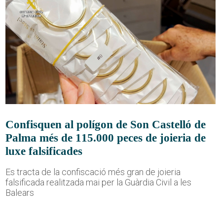
Confisquen al polígon de Son Castelló de
Palma més de 115.000 peces de joieria de
luxe falsificades
Es tracta de la confiscació més gran de joieria
falsificada realitzada mai per la Guàrdia Civil a les
Balears