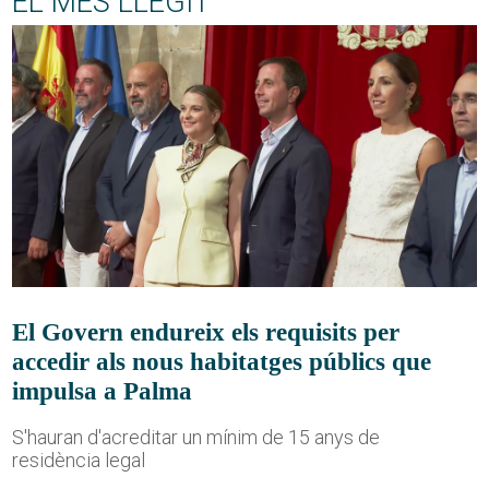
EL MÉS LLEGIT
El Govern endureix els requisits per
accedir als nous habitatges públics que
impulsa a Palma
S'hauran d'acreditar un mínim de 15 anys de
residència legal