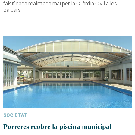
falsificada realitzada mai per la Guàrdia Civil a les
Balears
SOCIETAT
Porreres reobre la piscina municipal