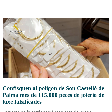
Confisquen al polígon de Son Castelló de
Palma més de 115.000 peces de joieria de
luxe falsificades