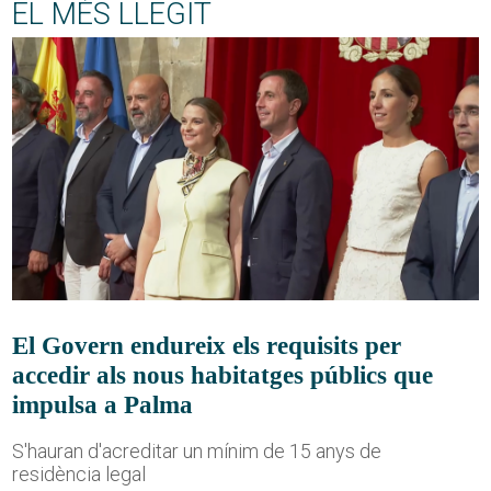
EL MÉS LLEGIT
El Govern endureix els requisits per
accedir als nous habitatges públics que
impulsa a Palma
S'hauran d'acreditar un mínim de 15 anys de
residència legal