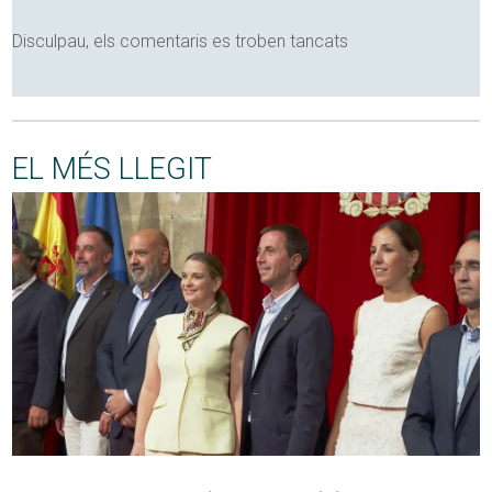
Disculpau, els comentaris es troben tancats
EL MÉS LLEGIT