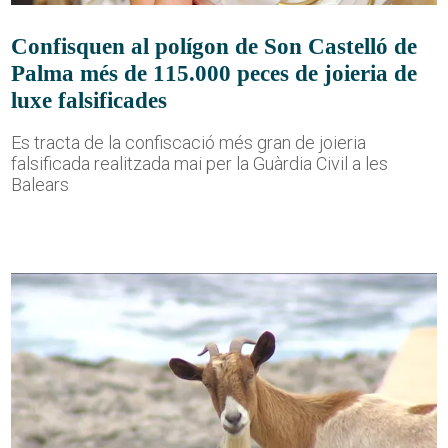
Confisquen al polígon de Son Castelló de
Palma més de 115.000 peces de joieria de
luxe falsificades
Es tracta de la confiscació més gran de joieria
falsificada realitzada mai per la Guàrdia Civil a les
Balears