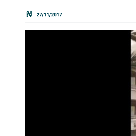
27/11/2017