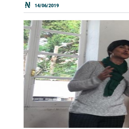
14/06/2019