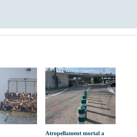
Atropellament mortal a