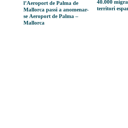
40.000 migra
l’Aeroport de Palma de
territori esp
Mallorca passi a anomenar-
se Aeroport de Palma –
Mallorca