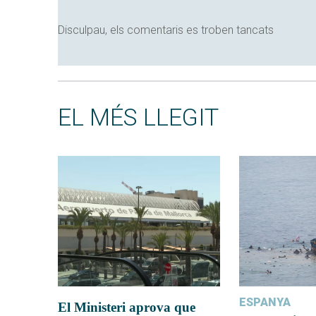
Disculpau, els comentaris es troben tancats
EL MÉS LLEGIT
ESPANYA
El Ministeri aprova que