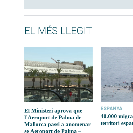
EL MÉS LLEGIT
ESPANYA
El Ministeri aprova que
40.000 migra
l’Aeroport de Palma de
territori esp
Mallorca passi a anomenar-
se Aeroport de Palma –