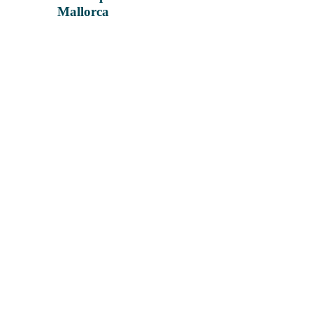
Mallorca