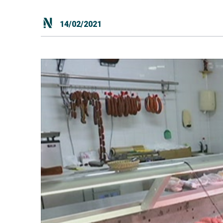
14/02/2021