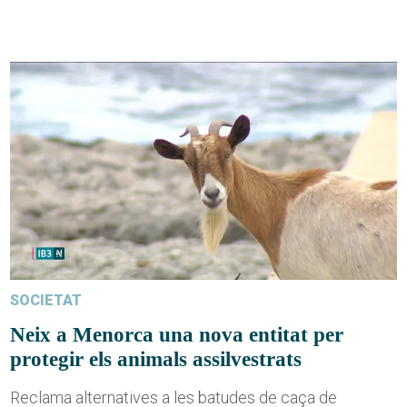
SOCIETAT
Neix a Menorca una nova entitat per
protegir els animals assilvestrats
Reclama alternatives a les batudes de caça de