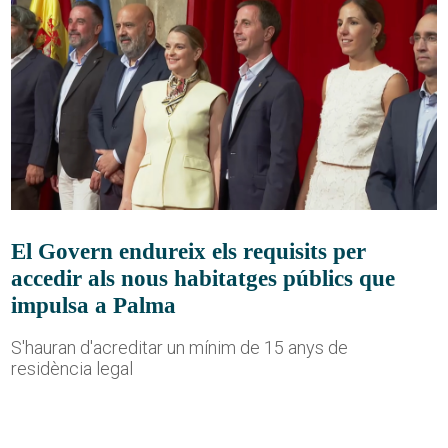
El Govern endureix els requisits per
accedir als nous habitatges públics que
impulsa a Palma
S'hauran d'acreditar un mínim de 15 anys de
residència legal