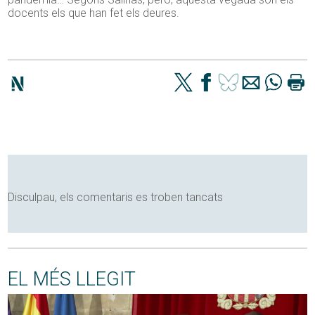
docents els que han fet els deures.
Disculpau, els comentaris es troben tancats
EL MÉS LLEGIT