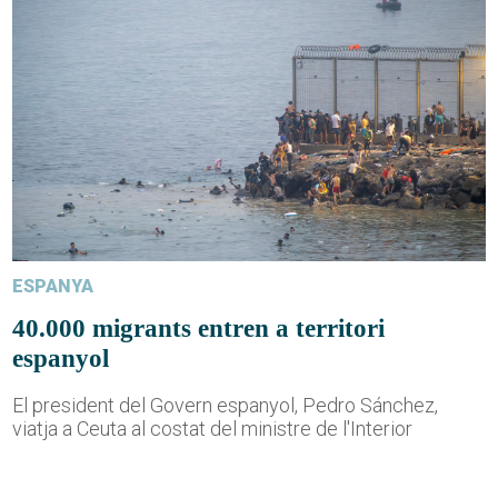
ESPANYA
40.000 migrants entren a territori
espanyol
El president del Govern espanyol, Pedro Sánchez,
viatja a Ceuta al costat del ministre de l'Interior