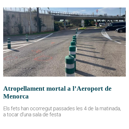
Atropellament mortal a l’Aeroport de
Menorca
Els fets han ocorregut passades les 4 de la matinada,
a tocar d'una sala de festa