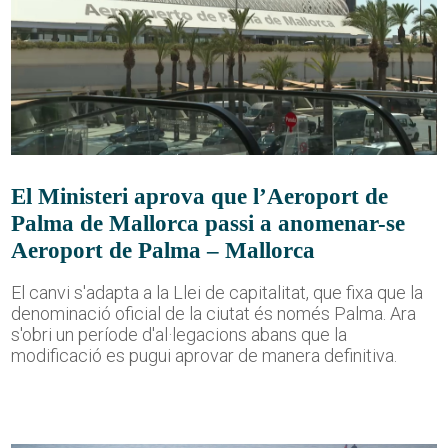
El Ministeri aprova que l’Aeroport de
Palma de Mallorca passi a anomenar-se
Aeroport de Palma – Mallorca
El canvi s'adapta a la Llei de capitalitat, que fixa que la
denominació oficial de la ciutat és només Palma. Ara
s'obri un període d'al·legacions abans que la
modificació es pugui aprovar de manera definitiva.