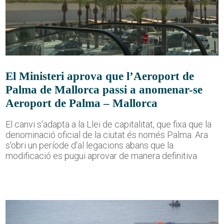
El Ministeri aprova que l’Aeroport de
Palma de Mallorca passi a anomenar-se
Aeroport de Palma – Mallorca
El canvi s'adapta a la Llei de capitalitat, que fixa que la
denominació oficial de la ciutat és només Palma. Ara
s'obri un període d'al·legacions abans que la
modificació es pugui aprovar de manera definitiva.