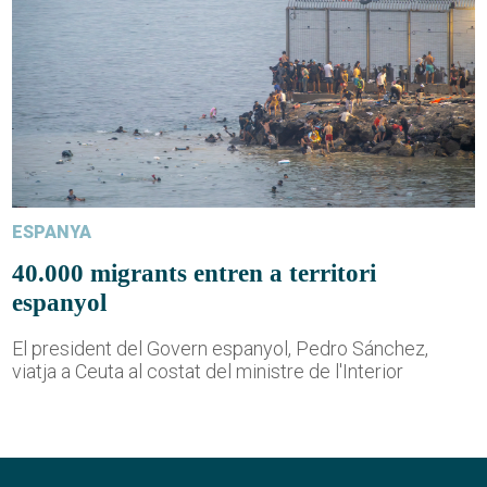
ESPANYA
40.000 migrants entren a territori
espanyol
El president del Govern espanyol, Pedro Sánchez,
viatja a Ceuta al costat del ministre de l'Interior