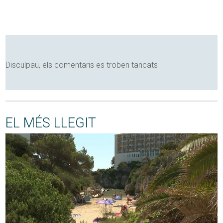
Disculpau, els comentaris es troben tancats
EL MÉS LLEGIT