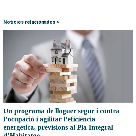
Notícies relacionades >
Un programa de lloguer segur i contra
l’ocupació i agilitar l’eficiència
energètica, previsions al Pla Integral
d’Habitatge