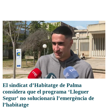
El sindicat d’Habitatge de Palma
considera que el programa ‘Lloguer
Segur’ no solucionarà l’emergència de
l’habitatge