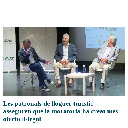
Les patronals de lloguer turístic
asseguren que la moratòria ha creat més
oferta il·legal