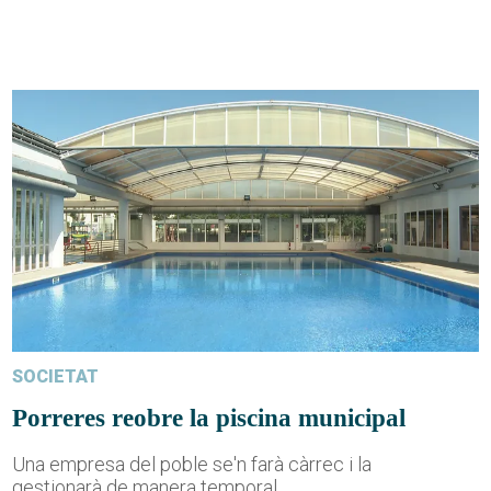
SOCIETAT
Porreres reobre la piscina municipal
Una empresa del poble se'n farà càrrec i la
gestionarà de manera temporal