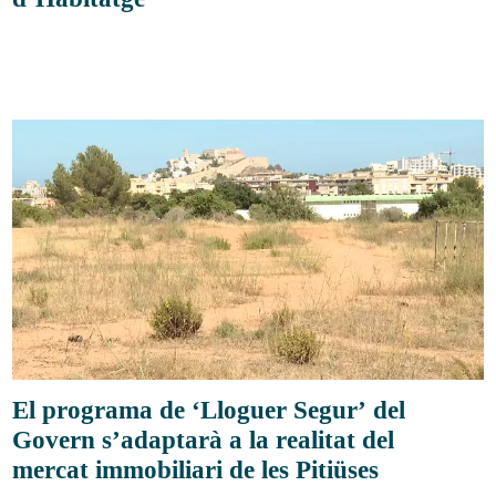
El programa de ‘Lloguer Segur’ del
Govern s’adaptarà a la realitat del
mercat immobiliari de les Pitiüses