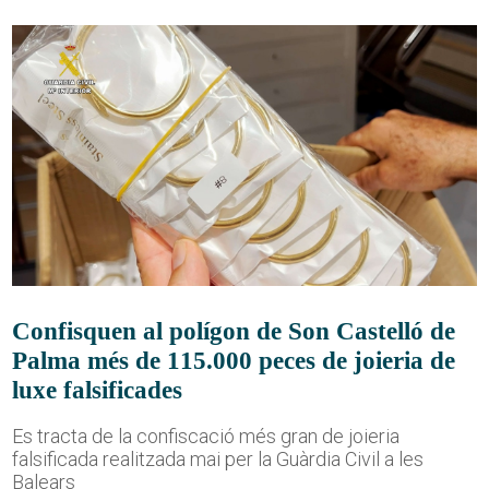
Confisquen al polígon de Son Castelló de
Palma més de 115.000 peces de joieria de
luxe falsificades
Es tracta de la confiscació més gran de joieria
falsificada realitzada mai per la Guàrdia Civil a les
Balears