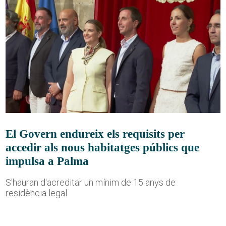
El Govern endureix els requisits per
accedir als nous habitatges públics que
impulsa a Palma
S'hauran d'acreditar un mínim de 15 anys de
residència legal