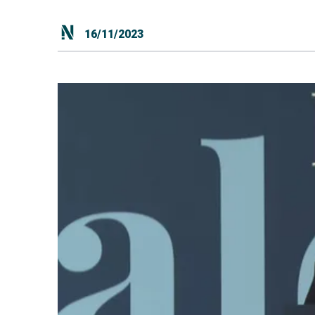
16/11/2023