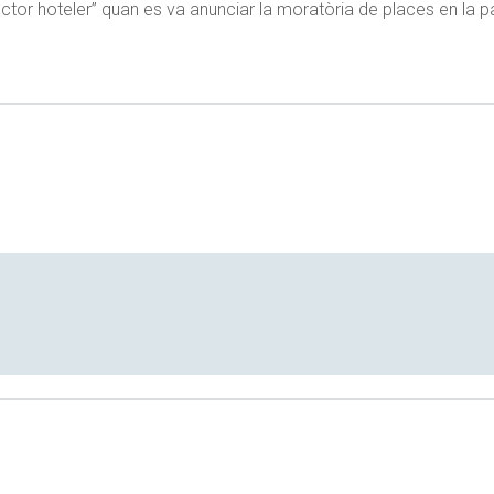
ctor hoteler” quan es va anunciar la moratòria de places en la p