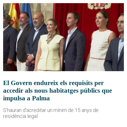
El Govern endureix els requisits per
accedir als nous habitatges públics que
impulsa a Palma
S'hauran d'acreditar un mínim de 15 anys de
residència legal