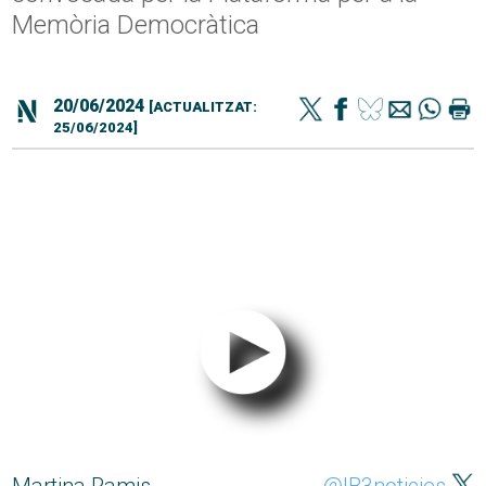
Memòria Democràtica
20/06/2024
[ACTUALITZAT:
25/06/2024]