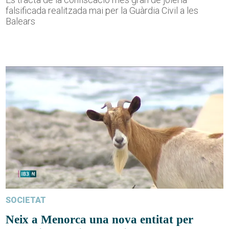
falsificada realitzada mai per la Guàrdia Civil a les
Balears
SOCIETAT
Neix a Menorca una nova entitat per