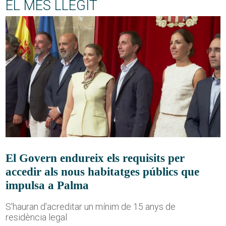
EL MÉS LLEGIT
El Govern endureix els requisits per
accedir als nous habitatges públics que
impulsa a Palma
S'hauran d'acreditar un mínim de 15 anys de
residència legal