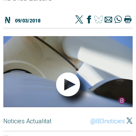
09/03/2018
Noticies Actualitat
@IB3noticies