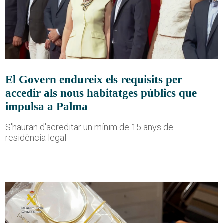
El Govern endureix els requisits per
accedir als nous habitatges públics que
impulsa a Palma
S'hauran d'acreditar un mínim de 15 anys de
residència legal