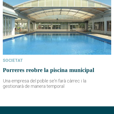
SOCIETAT
Porreres reobre la piscina municipal
Una empresa del poble se'n farà càrrec i la
gestionarà de manera temporal