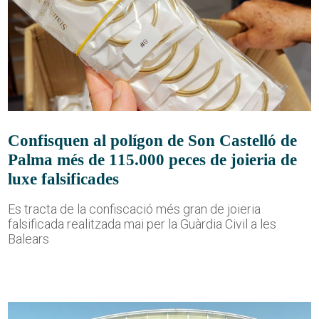
Confisquen al polígon de Son Castelló de
Palma més de 115.000 peces de joieria de
luxe falsificades
Es tracta de la confiscació més gran de joieria
falsificada realitzada mai per la Guàrdia Civil a les
Balears