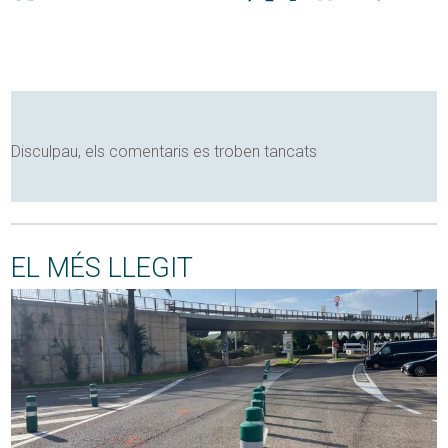
Disculpau, els comentaris es troben tancats
EL MÉS LLEGIT