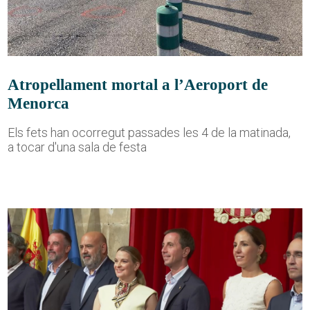
Atropellament mortal a l’Aeroport de
Menorca
Els fets han ocorregut passades les 4 de la matinada,
a tocar d'una sala de festa