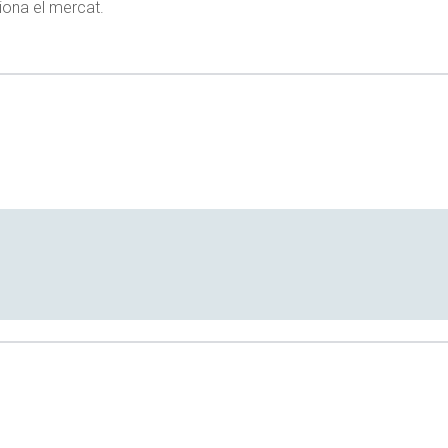
siona el mercat.