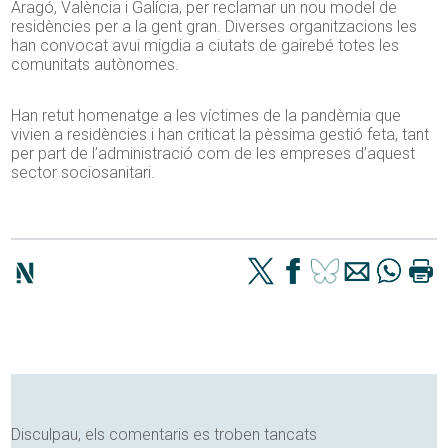
Aragó, València i Galícia, per reclamar un nou model de
residències per a la gent gran. Diverses organitzacions les
han convocat avui migdia a ciutats de gairebé totes les
comunitats autònomes.
Han retut homenatge a les víctimes de la pandèmia que
vivien a residències i han criticat la pèssima gestió feta, tant
per part de l’administració com de les empreses d’aquest
sector sociosanitari.
Disculpau, els comentaris es troben tancats