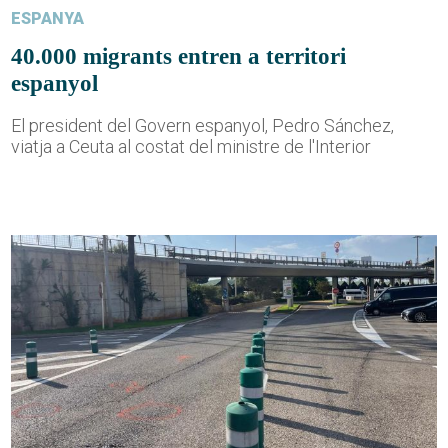
ESPANYA
40.000 migrants entren a territori
espanyol
El president del Govern espanyol, Pedro Sánchez,
viatja a Ceuta al costat del ministre de l'Interior