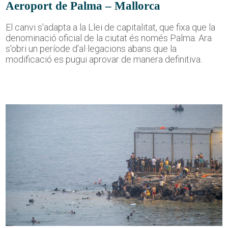
Aeroport de Palma – Mallorca
El canvi s'adapta a la Llei de capitalitat, que fixa que la
denominació oficial de la ciutat és només Palma. Ara
s'obri un període d'al·legacions abans que la
modificació es pugui aprovar de manera definitiva.