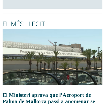
EL MÉS LLEGIT
El Ministeri aprova que l’Aeroport de
Palma de Mallorca passi a anomenar-se