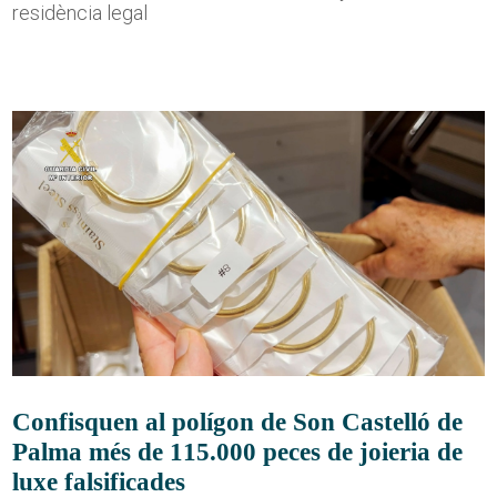
residència legal
Confisquen al polígon de Son Castelló de
Palma més de 115.000 peces de joieria de
luxe falsificades