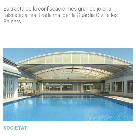
Es tracta de la confiscació més gran de joieria
falsificada realitzada mai per la Guàrdia Civil a les
Balears
SOCIETAT