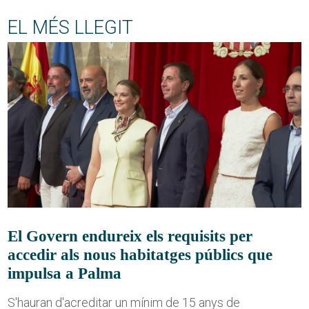
EL MÉS LLEGIT
El Govern endureix els requisits per
accedir als nous habitatges públics que
impulsa a Palma
S'hauran d'acreditar un mínim de 15 anys de