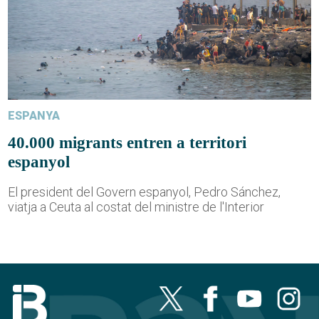
ESPANYA
40.000 migrants entren a territori
espanyol
El president del Govern espanyol, Pedro Sánchez,
viatja a Ceuta al costat del ministre de l'Interior