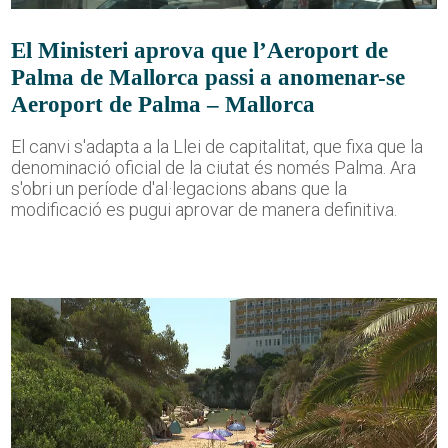
El Ministeri aprova que l’Aeroport de
Palma de Mallorca passi a anomenar-se
Aeroport de Palma – Mallorca
El canvi s'adapta a la Llei de capitalitat, que fixa que la
denominació oficial de la ciutat és només Palma. Ara
s'obri un període d'al·legacions abans que la
modificació es pugui aprovar de manera definitiva.