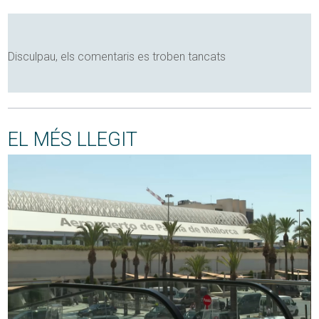
Disculpau, els comentaris es troben tancats
EL MÉS LLEGIT