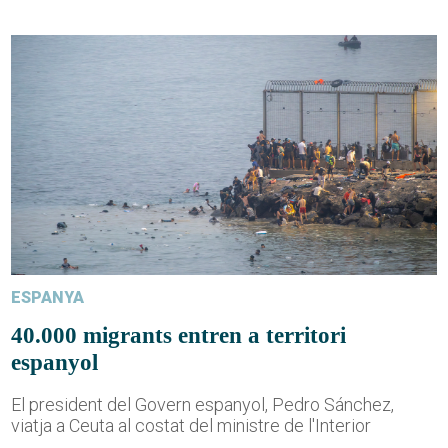
ESPANYA
40.000 migrants entren a territori
espanyol
El president del Govern espanyol, Pedro Sánchez,
viatja a Ceuta al costat del ministre de l'Interior