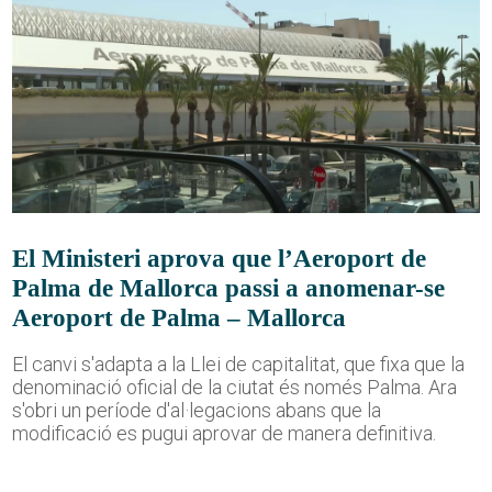
El Ministeri aprova que l’Aeroport de
Palma de Mallorca passi a anomenar-se
Aeroport de Palma – Mallorca
El canvi s'adapta a la Llei de capitalitat, que fixa que la
denominació oficial de la ciutat és només Palma. Ara
s'obri un període d'al·legacions abans que la
modificació es pugui aprovar de manera definitiva.